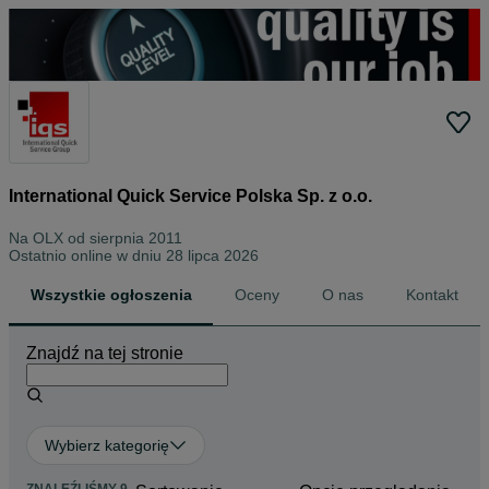
International Quick Service Polska Sp. z o.o.
Na OLX od
sierpnia 2011
Ostatnio online w dniu 28 lipca 2026
Wszystkie ogłoszenia
Oceny
O nas
Kontakt
Znajdź na tej stronie
Wybierz kategorię