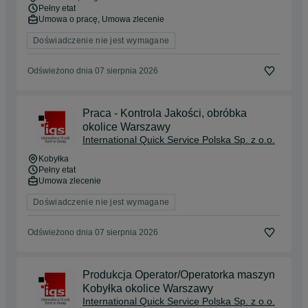
Pełny etat
Umowa o pracę, Umowa zlecenie
Doświadczenie nie jest wymagane
Odświeżono dnia 07 sierpnia 2026
Praca - Kontrola Jakości, obróbka
okolice Warszawy
International Quick Service Polska Sp. z o.o.
Kobyłka
Pełny etat
Umowa zlecenie
Doświadczenie nie jest wymagane
Odświeżono dnia 07 sierpnia 2026
Produkcja Operator/Operatorka maszyn
Kobyłka okolice Warszawy
International Quick Service Polska Sp. z o.o.