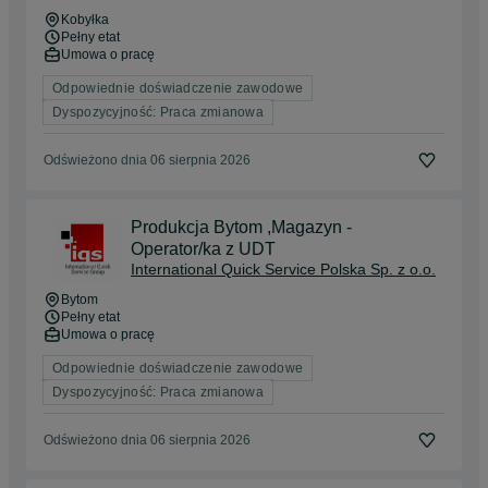
Kobyłka
Pełny etat
Umowa o pracę
Odpowiednie doświadczenie zawodowe
Dyspozycyjność: Praca zmianowa
Odświeżono dnia 06 sierpnia 2026
Produkcja Bytom ,Magazyn -
Operator/ka z UDT
International Quick Service Polska Sp. z o.o.
Bytom
Pełny etat
Umowa o pracę
Odpowiednie doświadczenie zawodowe
Dyspozycyjność: Praca zmianowa
Odświeżono dnia 06 sierpnia 2026